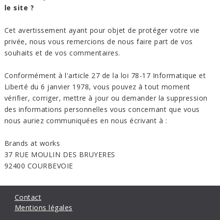
le site ?
Cet avertissement ayant pour objet de protéger votre vie
privée, nous vous remercions de nous faire part de vos
souhaits et de vos commentaires.
Conformément à l'article 27 de la loi 78-17 Informatique et
Liberté du 6 janvier 1978, vous pouvez à tout moment
vérifier, corriger, mettre à jour ou demander la suppression
des informations personnelles vous concernant que vous
nous auriez communiquées en nous écrivant à :
Brands at works
37 RUE MOULIN DES BRUYERES
92400 COURBEVOIE
Contact
Mentions légales