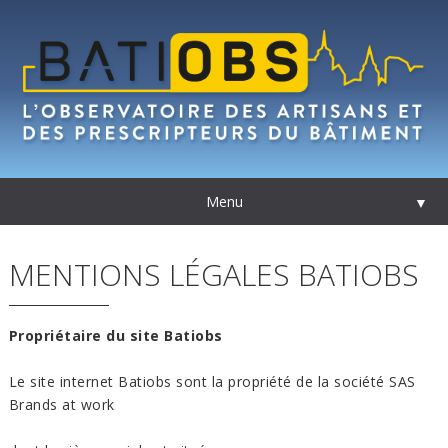
Menu
▼
MENTIONS LÉGALES BATIOBS
Propriétaire du site Batiobs
Le site internet Batiobs sont la propriété de la société SAS
Brands at work