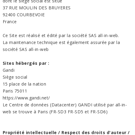
dont le siège social est situé
37 RUE MOULIN DES BRUYERES
92400 COURBEVOIE
France
Ce Site est réalisé et édité par la société SAS all-in-web.
La maintenance technique est également assurée par la
société SAS all-in-web
Sites hébergés par :
Gandi
Siège social
15 place de la nation
Paris 75011
https://www.gandi.net/
Le Centre de données (Datacenter) GANDI utilisé par all-in-
web se trouve à Paris (FR-SD3 FR-SD5 et FR-SD6)
Propriété intellectuelle / Respect des droits d'auteur /