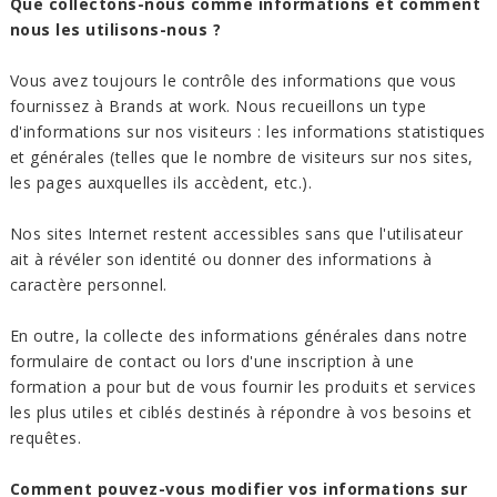
Que collectons-nous comme informations et comment
nous les utilisons-nous ?
Vous avez toujours le contrôle des informations que vous
fournissez à Brands at work. Nous recueillons un type
d'informations sur nos visiteurs : les informations statistiques
et générales (telles que le nombre de visiteurs sur nos sites,
les pages auxquelles ils accèdent, etc.).
Nos sites Internet restent accessibles sans que l'utilisateur
ait à révéler son identité ou donner des informations à
caractère personnel.
En outre, la collecte des informations générales dans notre
formulaire de contact ou lors d'une inscription à une
formation a pour but de vous fournir les produits et services
les plus utiles et ciblés destinés à répondre à vos besoins et
requêtes.
Comment pouvez-vous modifier vos informations sur