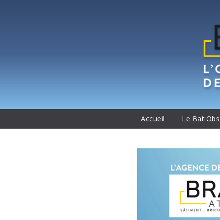
Accueil
Le BatiObs,