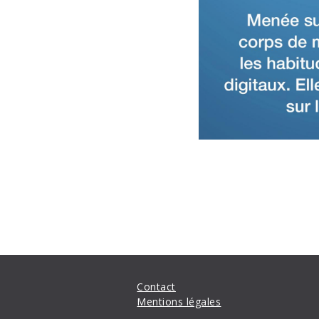
Contact
Mentions légales