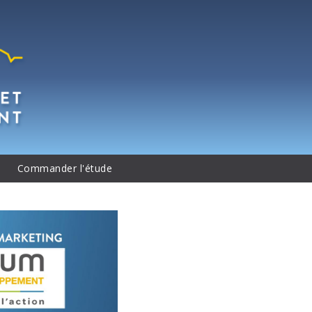
Commander l'étude